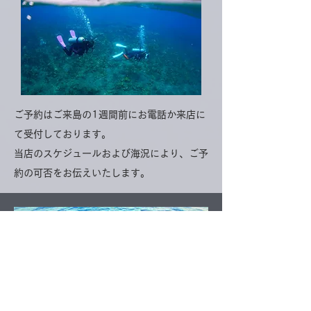
ご予約はご来島の1週間前にお電話か来店に
て受付しております。
​当店のスケジュールおよび海況により、ご予
約の可否をお伝えいたします。