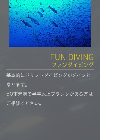
FUN DIVING
ファンダイビング
基本的にドリフトダイビングがメインと
なります。​
​50本未満で半年以上ブランクがある方は
ご相談ください。